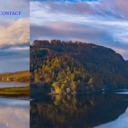
CONTACT