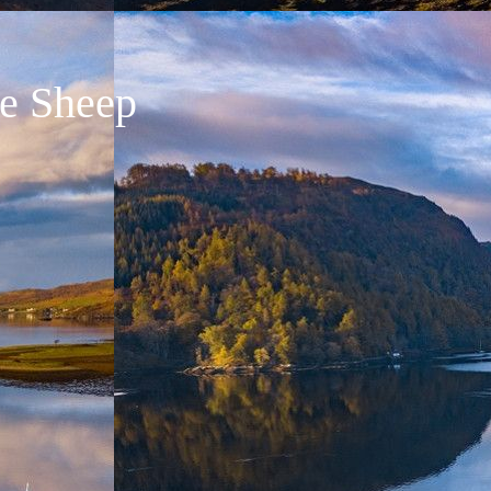
ce Sheep