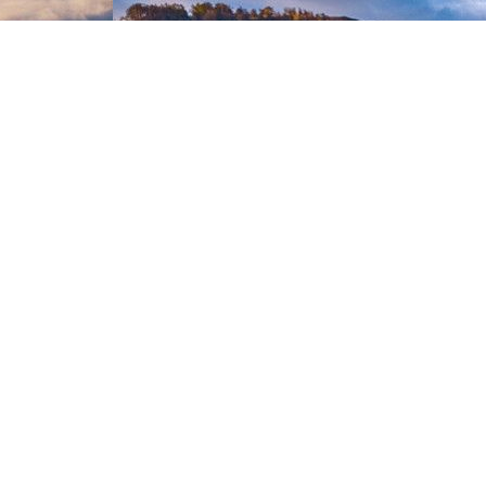
KOOKKETEL